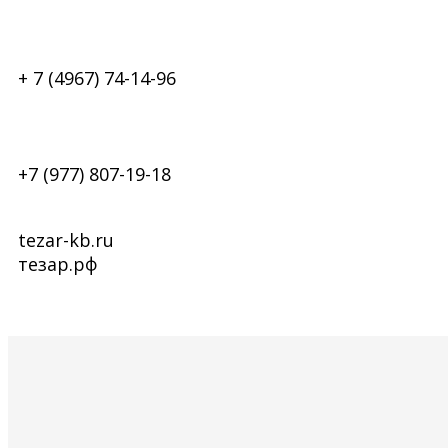
+ 7 (4967) 74-14-96
+7 (977) 807-19-18
tezar-kb.ru
тезар.рф