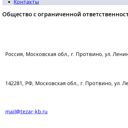
Контакты
Общество с ограниченной ответственност
Россия, Московская обл., г. Протвино, ул. Ленин
142281, РФ, Московская обл., г. Протвино, ул. Ле
mail@tezar-kb.ru