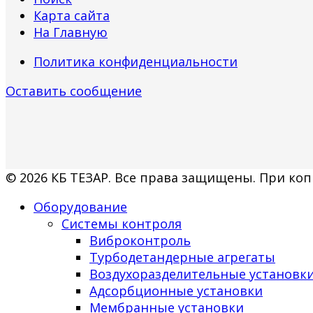
Карта сайта
На Главную
Политика конфиденциальности
Оставить сообщение
© 2026 КБ ТЕЗАР. Все права защищены. При коп
Оборудование
Системы контроля
Виброконтроль
Турбодетандерные агрегаты
Воздухоразделительные установк
Адсорбционные установки
Мембранные установки