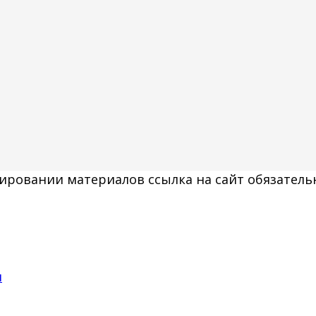
ировании материалов ссылка на сайт обязатель
и