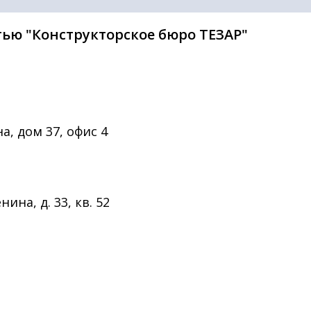
ью "Конструкторское бюро ТЕЗАР"
а, дом 37, офис 4
нина, д. 33, кв. 52