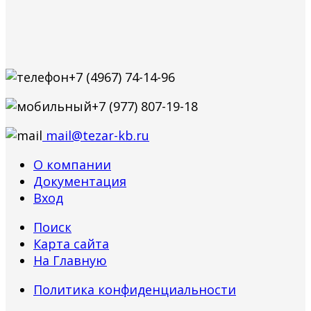
+7 (4967) 74-14-96
+7 (977) 807-19-18
mail@tezar-kb.ru
О компании
Документация
Вход
Поиск
Карта сайта
На Главную
Политика конфиденциальности