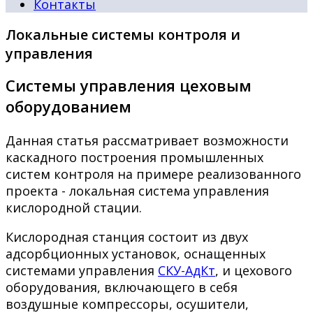
Контакты
Локальные системы контроля и
управления
Системы управления цеховым
оборудованием
Данная статья рассматривает возможности
каскадного построения промышленных
систем контроля на примере реализованного
проекта - локальная система управления
кислородной стации.
Кислородная станция состоит из двух
адсорбционных установок, оснащенных
системами управления
СКУ-АдКт
, и цехового
оборудования, включающего в себя
воздушные компрессоры, осушители,