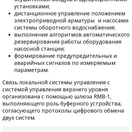
установками;
дистанционное управление положением
электроприводной арматуры и насосами
системы оборотного водоснабжения;
выполнение алгоритмов автоматического
резервирования работы оборудования
насосной станции;
формирование предупредительных и
аварийных сигналов по измеряемым
параметрам.
Связь локальной системы управления с
системой управления верхнего уровня
организована с помощью шлюза RMB-1,
выполняющего роль буферного устройства,
согласующего протоколы цифрового обмена
двух систем.