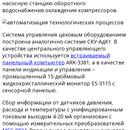
насосную станцию оборотного
водоснабжения охлаждения компрессоров.
Система управления цеховым оборудованием
построена аналогично системе СКУ-АдКт. В
качестве центрального управляющего
устройства используется
встраиваемый
панельный компьютер
ARK-3381, а в качестве
панели индикации и управления –
промышленный 15-дюймовый
жидкокристаллический монитор ES-3115 с
сенсорной панелью.
Сбор информации от датчиков давления,
расхода и температуры с унифицированным
токовым выходом 4-20 мА организован с
помощью измерительных преобразователей