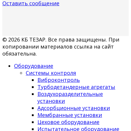
Оставить сообщение
© 2026 КБ ТЕЗАР. Все права защищены. При
копировании материалов ссылка на сайт
обязательна.
Оборудование
Системы контроля
Виброконтроль
Турбодетандерные агрегаты
Воздухоразделительные
установки
Адсорбционные установки
Мембранные установки
Цеховое оборудование
Испытательное оборудование