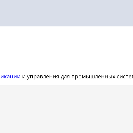
дикации
и управления для промышленных систем