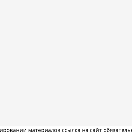
ировании материалов ссылка на сайт обязатель