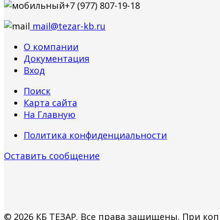
+7 (977) 807-19-18
mail@tezar-kb.ru
О компании
Документация
Вход
Поиск
Карта сайта
На Главную
Политика конфиденциальности
Оставить сообщение
© 2026 КБ ТЕЗАР. Все права защищены. При коп